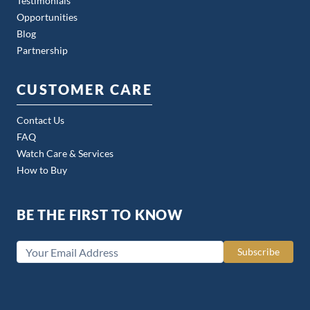
Testimonials
Opportunities
Blog
Partnership
CUSTOMER CARE
Contact Us
FAQ
Watch Care & Services
How to Buy
BE THE FIRST TO KNOW
Subscribe