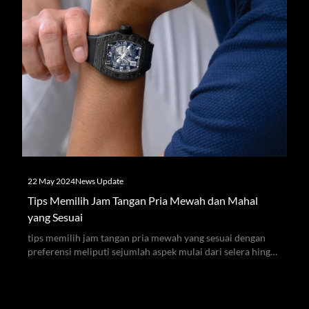
22 May 2024
News Update
Tips Memilih Jam Tangan Pria Mewah dan Mahal
yang Sesuai
tips memilih jam tangan pria mewah yang sesuai dengan
preferensi meliputi sejumlah aspek mulai dari selera hingga
fitur garansi dan layanan purna jual.