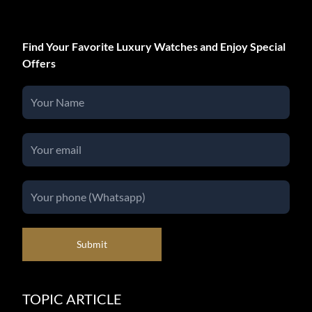
Find Your Favorite Luxury Watches and Enjoy Special
Offers
Submit
TOPIC ARTICLE