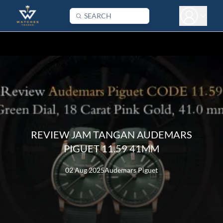
REVIEW JAM TANGAN AUDEMARS
PIGUET 11.59 41MM
02 Aug 2025
Audemars Piguet