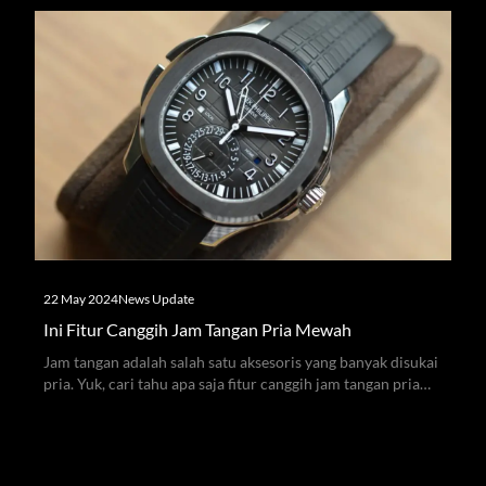
22 May 2024
News Update
Ini Fitur Canggih Jam Tangan Pria Mewah
Jam tangan adalah salah satu aksesoris yang banyak disukai
pria. Yuk, cari tahu apa saja fitur canggih jam tangan pria
mewah melalui artikel berikut!