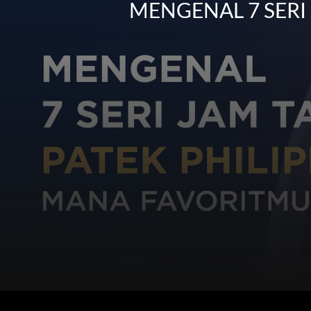
MENGENAL 7 SERI