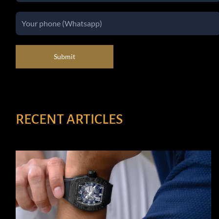
Submit
RECENT ARTICLES