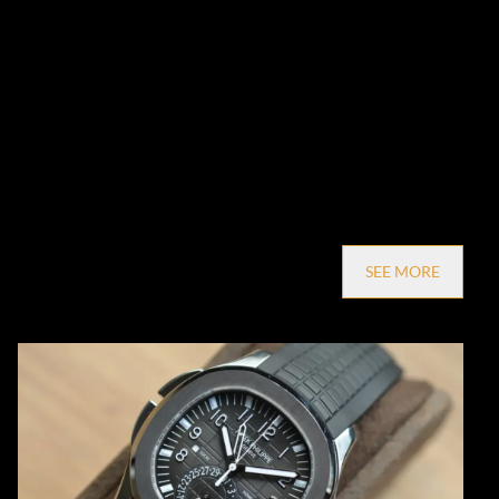
SEE MORE