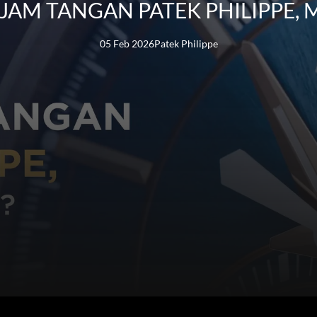
 JAM TANGAN PATEK PHILIPPE,
05 Feb 2026
Patek Philippe