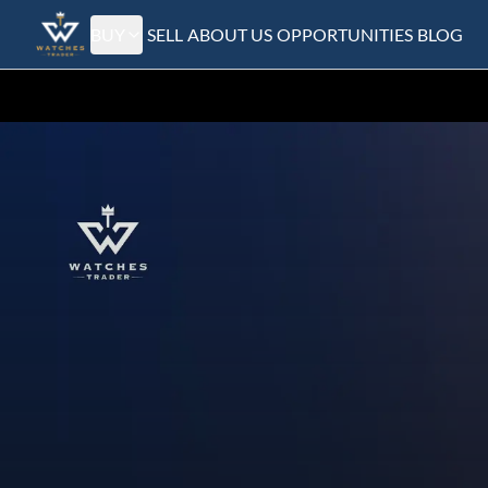
BUY
SELL
ABOUT US
OPPORTUNITIES
BLOG