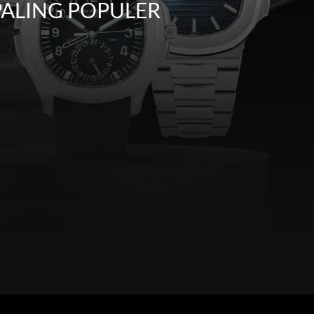
PALING POPULER