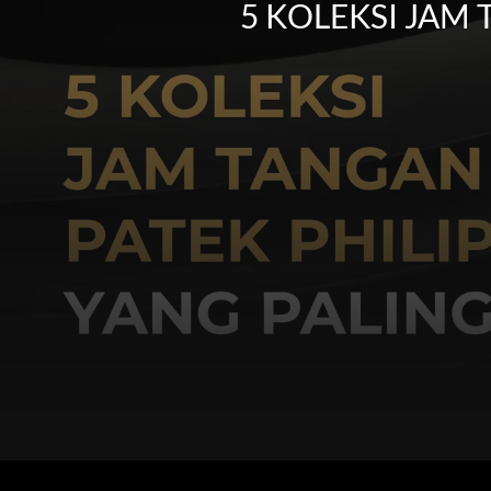
5 KOLEKSI JAM