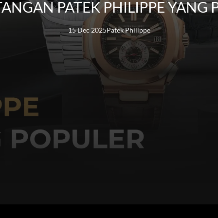
 TANGAN PATEK PHILIPPE YANG 
15 Dec 2025
Patek Philippe